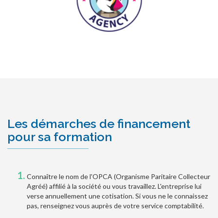
Les démarches de financement
pour sa formation
Connaître le nom de l'OPCA (Organisme Paritaire Collecteur
Agréé) affilié à la société ou vous travaillez. L'entreprise lui
verse annuellement une cotisation. Si vous ne le connaissez
pas, renseignez vous auprès de votre service comptabilité.