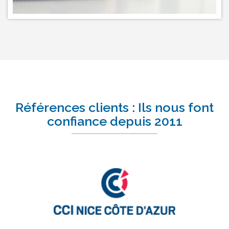
Références clients : Ils nous font
confiance depuis 2011