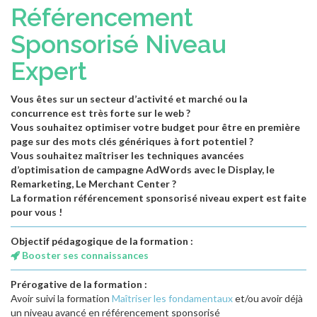
Référencement
Sponsorisé Niveau
Expert
Vous êtes sur un secteur d’activité et marché ou la
concurrence est très forte sur le web ?
Vous souhaitez optimiser votre budget pour être en première
page sur des mots clés génériques à fort potentiel ?
Vous souhaitez maîtriser les techniques avancées
d’optimisation de campagne AdWords avec le Display, le
Remarketing, Le Merchant Center ?
La formation référencement sponsorisé niveau expert est faite
pour vous !
Objectif pédagogique de la formation :
Booster ses connaissances
Prérogative de la formation :
Avoir suivi la formation
Maîtriser les fondamentaux
et/ou avoir déjà
un niveau avancé en référencement sponsorisé