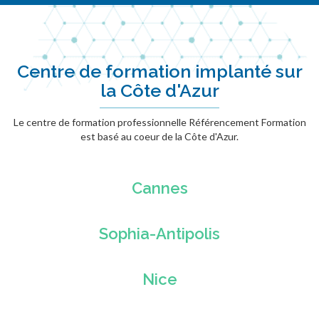
Centre de formation implanté sur
la Côte d'Azur
Le centre de formation professionnelle Référencement Formation
est basé au coeur de la Côte d'Azur.
Cannes
Sophia-Antipolis
Nice