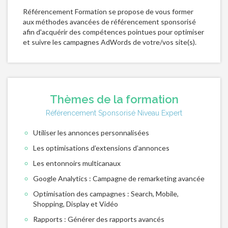
Référencement Formation se propose de vous former
aux méthodes avancées de référencement sponsorisé
afin d'acquérir des compétences pointues pour optimiser
et suivre les campagnes AdWords de votre/vos site(s).
Thèmes de la formation
Référencement Sponsorisé Niveau Expert
Utiliser les annonces personnalisées
Les optimisations d’extensions d’annonces
Les entonnoirs multicanaux
Google Analytics : Campagne de remarketing avancée
Optimisation des campagnes : Search, Mobile,
Shopping, Display et Vidéo
Rapports : Générer des rapports avancés