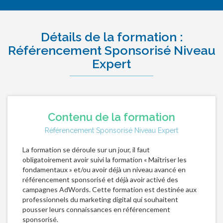
Détails de la formation :
Référencement Sponsorisé Niveau
Expert
Contenu de la formation
Référencement Sponsorisé Niveau Expert
La formation se déroule sur un jour, il faut
obligatoirement avoir suivi la formation « Maîtriser les
fondamentaux » et/ou avoir déjà un niveau avancé en
référencement sponsorisé et déjà avoir activé des
campagnes AdWords. Cette formation est destinée aux
professionnels du marketing digital qui souhaitent
pousser leurs connaissances en référencement
sponsorisé.