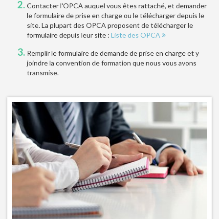
Contacter l'OPCA auquel vous êtes rattaché, et demander
le formulaire de prise en charge ou le télécharger depuis le
site. La plupart des OPCA proposent de télécharger le
formulaire depuis leur site :
Liste des OPCA
Remplir le formulaire de demande de prise en charge et y
joindre la convention de formation que nous vous avons
transmise.