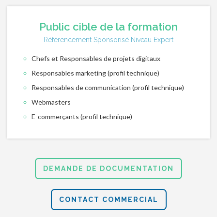
Public cible de la formation
Référencement Sponsorisé Niveau Expert
Chefs et Responsables de projets digitaux
Responsables marketing (profil technique)
Responsables de communication (profil technique)
Webmasters
E-commerçants (profil technique)
DEMANDE DE DOCUMENTATION
CONTACT COMMERCIAL