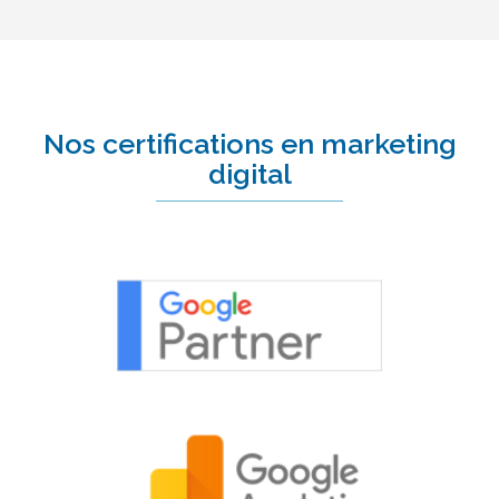
Nos certifications en marketing
digital