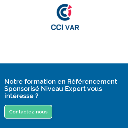
Notre formation en Référencement
Sponsorisé Niveau Expert vous
intéresse ?
Contactez-nous