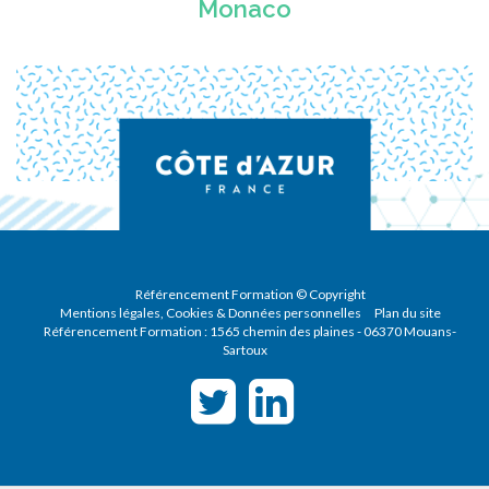
Monaco
Référencement Formation © Copyright
Mentions légales, Cookies & Données personnelles
Plan du site
Référencement Formation :
1565 chemin des plaines
-
06370
Mouans-
Sartoux