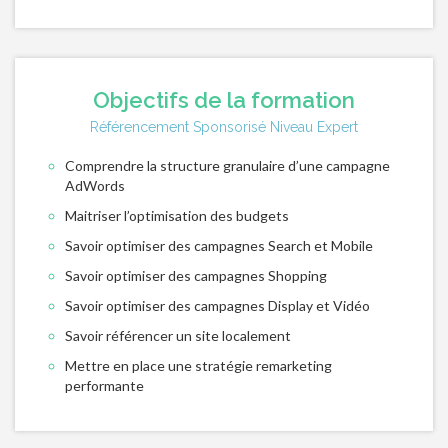
Objectifs de la formation
Référencement Sponsorisé Niveau Expert
Comprendre la structure granulaire d’une campagne
AdWords
Maitriser l’optimisation des budgets
Savoir optimiser des campagnes Search et Mobile
Savoir optimiser des campagnes Shopping
Savoir optimiser des campagnes Display et Vidéo
Savoir référencer un site localement
Mettre en place une stratégie remarketing
performante